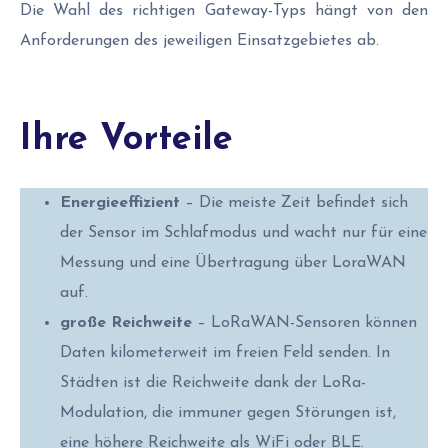
Die Wahl des richtigen Gateway-Typs hängt von den
Anforderungen des jeweiligen Einsatzgebietes ab.
Ihre Vorteile
Energieeffizient
– Die meiste Zeit befindet sich
der Sensor im Schlafmodus und wacht nur für eine
Messung und eine Übertragung über LoraWAN
auf.
große Reichweite
– LoRaWAN-Sensoren können
Daten kilometerweit im freien Feld senden. In
Städten ist die Reichweite dank der LoRa-
Modulation, die immuner gegen Störungen ist,
eine höhere Reichweite als WiFi oder BLE.