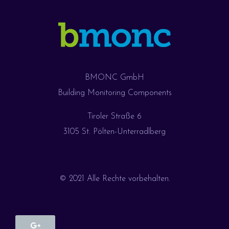
BMONC GmbH
Building Monitoring Components
Tiroler Straße 6
3105 St. Pölten-Unterradlberg
© 2021 Alle Rechte vorbehalten.