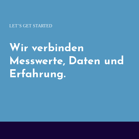
LET’S GET STARTED
Wir verbinden
Messwerte, Daten und
Erfahrung.