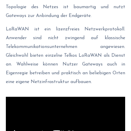
Topologie des Netzes ist baumartig und nutzt
Gateways zur Anbindung der Endgeräte.
LoRaWAN ist ein lizenzfreies Netzwerkprotokoll.
Anwender sind nicht zwingend auf klassische
Telekommunikationsunternehmen angewiesen.
Gleichwohl bieten einzelne Telkos LoRaWAN als Dienst
an. Wahlweise können Nutzer Gateways auch in
Eigenregie betreiben und praktisch an beliebigen Orten
eine eigene Netzinfrastruktur aufbauen.