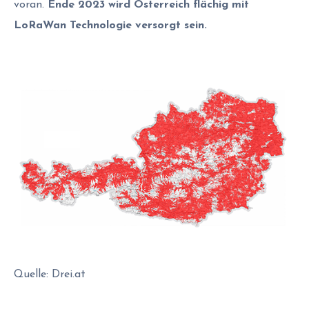
voran.
Ende 2023 wird Österreich flächig mit
LoRaWan Technologie versorgt sein.
Quelle: Drei.at