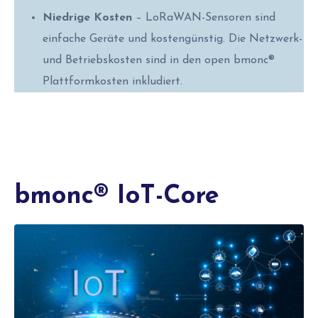
Niedrige Kosten
– LoRaWAN-Sensoren sind
einfache Geräte und kostengünstig. Die Netzwerk-
und Betriebskosten sind in den open bmonc®
Plattformkosten inkludiert.
bmonc® IoT-Core