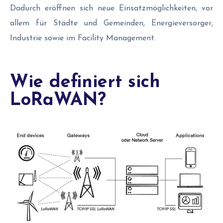
Dadurch eröffnen sich neue Einsatzmöglichkeiten, vor
allem für Städte und Gemeinden, Energieversorger,
Industrie sowie im Facility Management.
Wie definiert sich
LoRaWAN?