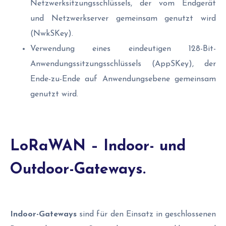
Netzwerksitzungsschlüssels, der vom Endgerät
und Netzwerkserver gemeinsam genutzt wird
(NwkSKey).
Verwendung eines eindeutigen 128-Bit-
Anwendungssitzungsschlüssels (AppSKey), der
Ende-zu-Ende auf Anwendungsebene gemeinsam
genutzt wird.
LoRaWAN – Indoor- und
Outdoor-Gateways.
Indoor-Gateways
sind für den Einsatz in geschlossenen