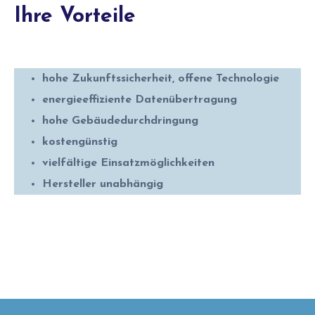
Ihre Vorteile
hohe Zukunftssicherheit, offene Technologie
energieeffiziente Datenübertragung
hohe Gebäudedurchdringung
kostengünstig
vielfältige Einsatzmöglichkeiten
Hersteller unabhängig