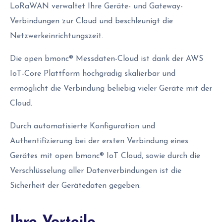
LoRaWAN verwaltet Ihre Geräte- und Gateway-
Verbindungen zur Cloud und beschleunigt die
Netzwerkeinrichtungszeit.
Die open bmonc® Messdaten-Cloud ist dank der AWS
IoT-Core Plattform hochgradig skalierbar und
ermöglicht die Verbindung beliebig vieler Geräte mit der
Cloud.
Durch automatisierte Konfiguration und
Authentifizierung bei der ersten Verbindung eines
Gerätes mit open bmonc® IoT Cloud, sowie durch die
Verschlüsselung aller Datenverbindungen ist die
Sicherheit der Gerätedaten gegeben.