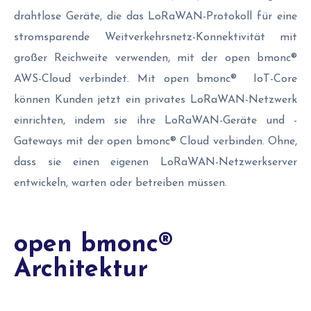
drahtlose Geräte, die das LoRaWAN-Protokoll für eine
stromsparende Weitverkehrsnetz-Konnektivität mit
großer Reichweite verwenden, mit der open bmonc®
AWS-Cloud verbindet. Mit open bmonc® IoT-Core
können Kunden jetzt ein privates LoRaWAN-Netzwerk
einrichten, indem sie ihre LoRaWAN-Geräte und -
Gateways mit der open bmonc® Cloud verbinden. Ohne,
dass sie einen eigenen LoRaWAN-Netzwerkserver
entwickeln, warten oder betreiben müssen.
open bmonc®
Architektur