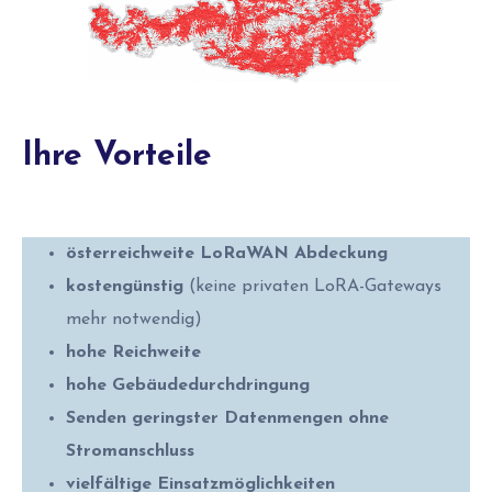
Ihre Vorteile
österreichweite LoRaWAN Abdeckung
kostengünstig
(keine privaten LoRA-Gateways
mehr notwendig)
hohe Reichweite
hohe Gebäudedurchdringung
Senden geringster Datenmengen ohne
Stromanschluss
vielfältige Einsatzmöglichkeiten