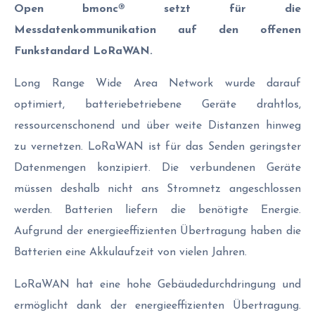
Open bmonc® setzt für die
Messdatenkommunikation auf den offenen
Funkstandard LoRaWAN.
Long Range Wide Area Network wurde darauf
optimiert, batteriebetriebene Geräte drahtlos,
ressourcenschonend und über weite Distanzen hinweg
zu vernetzen. LoRaWAN ist für das Senden geringster
Datenmengen konzipiert. Die verbundenen Geräte
müssen deshalb nicht ans Stromnetz angeschlossen
werden. Batterien liefern die benötigte Energie.
Aufgrund der energieeffizienten Übertragung haben die
Batterien eine Akkulaufzeit von vielen Jahren.
LoRaWAN hat eine hohe Gebäudedurchdringung und
ermöglicht dank der energieeffizienten Übertragung.