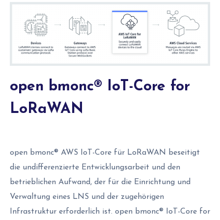
open bmonc® IoT-Core for
LoRaWAN
open bmonc® AWS IoT-Core für LoRaWAN beseitigt
die undifferenzierte Entwicklungsarbeit und den
betrieblichen Aufwand, der für die Einrichtung und
Verwaltung eines LNS und der zugehörigen
Infrastruktur erforderlich ist. open bmonc® IoT-Core for