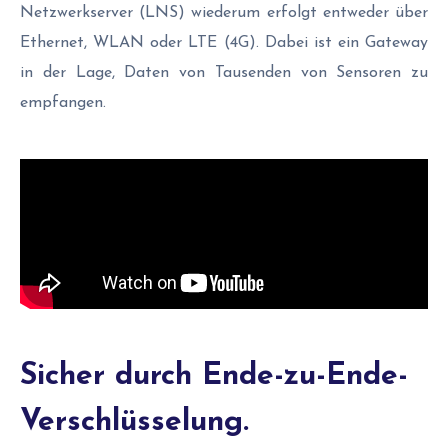
Netzwerkserver (LNS) wiederum erfolgt entweder über
Ethernet, WLAN oder LTE (4G). Dabei ist ein Gateway
in der Lage, Daten von Tausenden von Sensoren zu
empfangen.
Sicher durch Ende-zu-Ende-
Verschlüsselung.