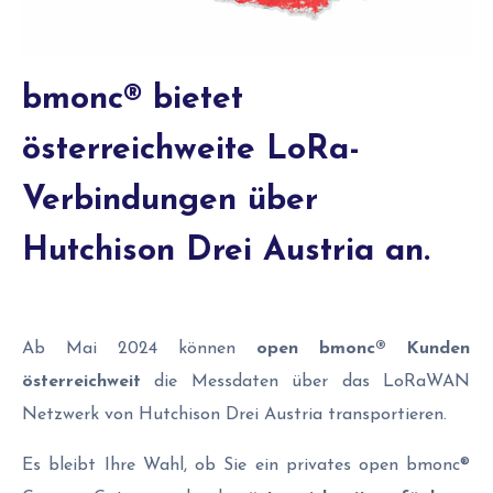
bmonc® bietet
österreichweite LoRa-
Verbindungen über
Hutchison Drei Austria an.
Ab Mai 2024 können
open bmonc® Kunden
österreichweit
die Messdaten über das LoRaWAN
Netzwerk von Hutchison Drei Austria transportieren.
Es bleibt Ihre Wahl, ob Sie ein privates open bmonc®