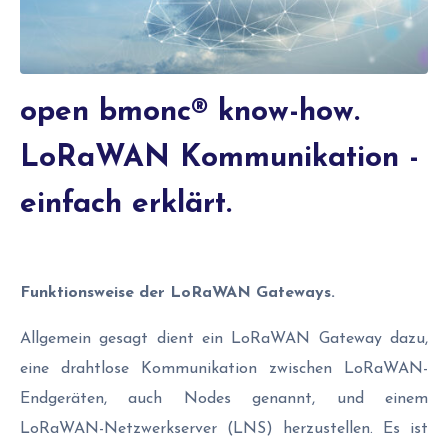
open bmonc® know-how.
LoRaWAN Kommunikation -
einfach erklärt.
Funktionsweise der LoRaWAN Gateways.
Allgemein gesagt dient ein LoRaWAN Gateway dazu,
eine drahtlose Kommunikation zwischen LoRaWAN-
Endgeräten, auch Nodes genannt, und einem
LoRaWAN-Netzwerkserver (LNS) herzustellen. Es ist