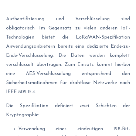
Authentifizierung und Verschlüsselung sind
obligatorisch. Im Gegensatz zu vielen anderen IoT-
Technologien bietet die LoRaWAN-Spezifikation
Anwendungsanbietern bereits eine dedizierte Ende-zu-
Ende-Verschlüsselung. Die Daten werden komplett
verschlüsselt übertragen. Zum Einsatz kommt hierbei
eine AES-Verschlüsselung entsprechend den
Sicherheitsmaßnahmen für drahtlose Netzwerke nach
IEEE 802.15.4.
Die Spezifikation definiert zwei Schichten der
Kryptographie:
Verwendung eines eindeutigen 128-Bit-