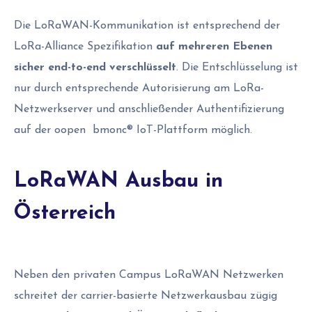
Die LoRaWAN-Kommunikation ist entsprechend der
LoRa-Alliance Spezifikation
auf mehreren Ebenen
sicher end-to-end verschlüsselt
. Die Entschlüsselung ist
nur durch entsprechende Autorisierung am LoRa-
Netzwerkserver und anschließender Authentifizierung
auf der oopen bmonc® IoT-Plattform möglich.
LoRaWAN Ausbau in
Österreich
Neben den privaten Campus LoRaWAN Netzwerken
schreitet der carrier-basierte Netzwerkausbau zügig