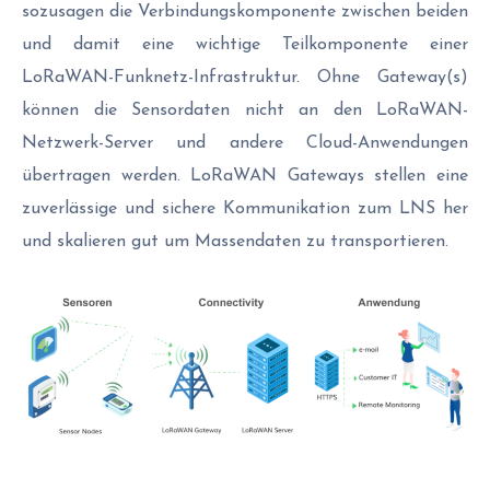
sozusagen die Verbindungskomponente zwischen beiden
und damit eine wichtige Teilkomponente einer
LoRaWAN-Funknetz-Infrastruktur. Ohne Gateway(s)
können die Sensordaten nicht an den LoRaWAN-
Netzwerk-Server und andere Cloud-Anwendungen
übertragen werden. LoRaWAN Gateways stellen eine
zuverlässige und sichere Kommunikation zum LNS her
und skalieren gut um Massendaten zu transportieren.