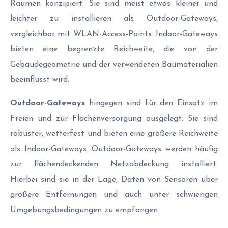
Räumen konzipiert. Sie sind meist etwas kleiner und
leichter zu installieren als Outdoor-Gateways,
vergleichbar mit WLAN-Access-Points. Indoor-Gateways
bieten eine begrenzte Reichweite, die von der
Gebäudegeometrie und der verwendeten Baumaterialien
beeinflusst wird.
Outdoor-Gateways
hingegen sind für den Einsatz im
Freien und zur Flächenversorgung ausgelegt. Sie sind
robuster, wetterfest und bieten eine größere Reichweite
als Indoor-Gateways. Outdoor-Gateways werden häufig
zur flächendeckenden Netzabdeckung installiert.
Hierbei sind sie in der Lage, Daten von Sensoren über
größere Entfernungen und auch unter schwierigen
Umgebungsbedingungen zu empfangen.