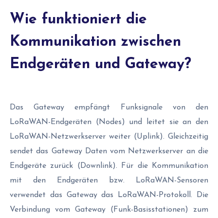
Wie funktioniert die
Kommunikation zwischen
Endgeräten und Gateway?
Das Gateway empfängt Funksignale von den
LoRaWAN-Endgeräten (Nodes) und leitet sie an den
LoRaWAN-Netzwerkserver weiter (Uplink). Gleichzeitig
sendet das Gateway Daten vom Netzwerkserver an die
Endgeräte zurück (Downlink). Für die Kommunikation
mit den Endgeräten bzw. LoRaWAN-Sensoren
verwendet das Gateway das LoRaWAN-Protokoll. Die
Verbindung vom Gateway (Funk-Basisstationen) zum