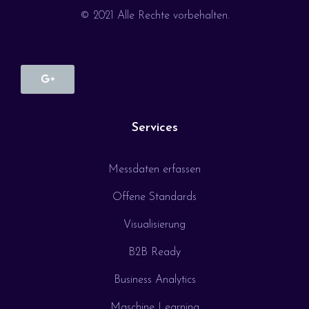
© 2021 Alle Rechte vorbehalten.
Services
Messdaten erfassen
Offene Standards
Visualisierung
B2B Ready
Business Analytics
Maschine Learning