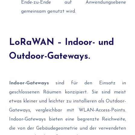
Ende-zu-Ende auf Anwendungsebene
gemeinsam genutzt wird.
LoRaWAN – Indoor- und
Outdoor-Gateways.
Indoor-Gateways
sind für den Einsatz in
geschlossenen Räumen konzipiert. Sie sind meist
etwas kleiner und leichter zu installieren als Outdoor-
Gateways, vergleichbar mit WLAN-Access-Points.
Indoor-Gateways bieten eine begrenzte Reichweite,
die von der Gebäudegeometrie und der verwendeten