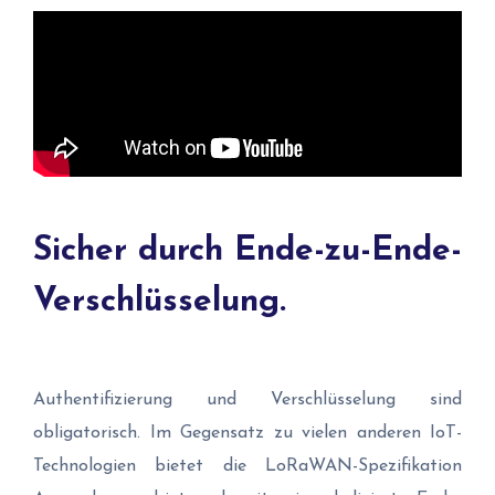
Sicher durch Ende-zu-Ende-
Verschlüsselung.
Authentifizierung und Verschlüsselung sind
obligatorisch. Im Gegensatz zu vielen anderen IoT-
Technologien bietet die LoRaWAN-Spezifikation