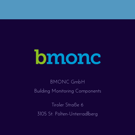
BMONC GmbH
Building Monitoring Components
Tiroler Straße 6
3105 St. Pölten-Unterradlberg