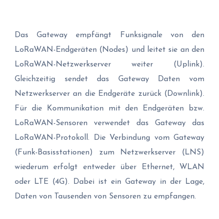
Das Gateway empfängt Funksignale von den
LoRaWAN-Endgeräten (Nodes) und leitet sie an den
LoRaWAN-Netzwerkserver weiter (Uplink).
Gleichzeitig sendet das Gateway Daten vom
Netzwerkserver an die Endgeräte zurück (Downlink).
Für die Kommunikation mit den Endgeräten bzw.
LoRaWAN-Sensoren verwendet das Gateway das
LoRaWAN-Protokoll. Die Verbindung vom Gateway
(Funk-Basisstationen) zum Netzwerkserver (LNS)
wiederum erfolgt entweder über Ethernet, WLAN
oder LTE (4G). Dabei ist ein Gateway in der Lage,
Daten von Tausenden von Sensoren zu empfangen.