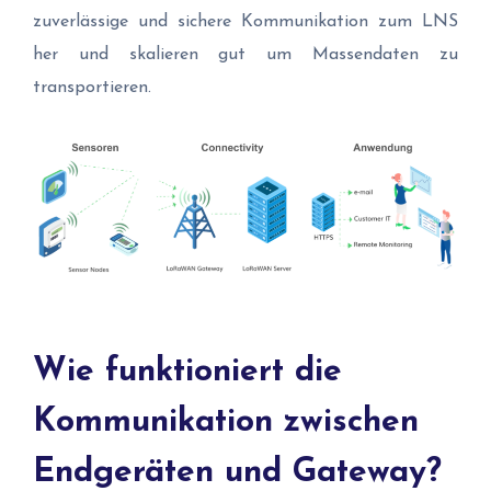
zuverlässige und sichere Kommunikation zum LNS
her und skalieren gut um Massendaten zu
transportieren.
Wie funktioniert die
Kommunikation zwischen
Endgeräten und Gateway?