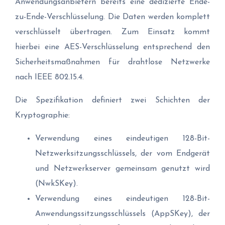
Anwendungsanbietern bereits eine dedizierte Ende-
zu-Ende-Verschlüsselung. Die Daten werden komplett
verschlüsselt übertragen. Zum Einsatz kommt
hierbei eine AES-Verschlüsselung entsprechend den
Sicherheitsmaßnahmen für drahtlose Netzwerke
nach IEEE 802.15.4.
Die Spezifikation definiert zwei Schichten der
Kryptographie:
Verwendung eines eindeutigen 128-Bit-
Netzwerksitzungsschlüssels, der vom Endgerät
und Netzwerkserver gemeinsam genutzt wird
(NwkSKey).
Verwendung eines eindeutigen 128-Bit-
Anwendungssitzungsschlüssels (AppSKey), der