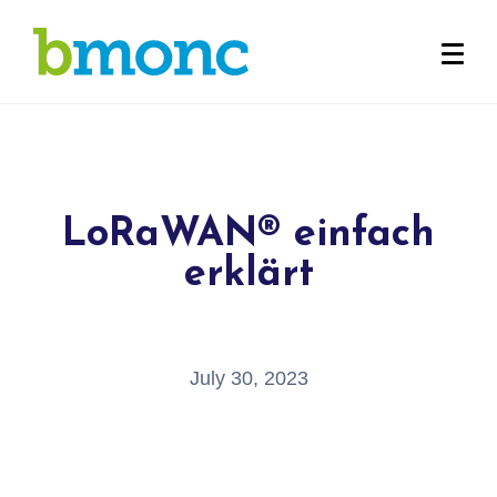
LoRaWAN® einfach
erklärt
July 30, 2023