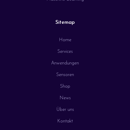
Sitemap
Home
Services
Anwendungen
Sensoren
Shop
News
Über uns
Kontakt