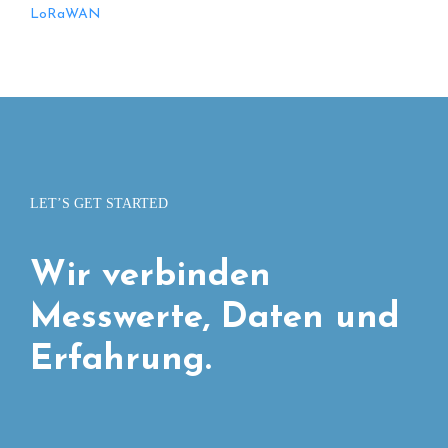
LoRaWAN
LET’S GET STARTED
Wir verbinden
Messwerte, Daten und
Erfahrung.