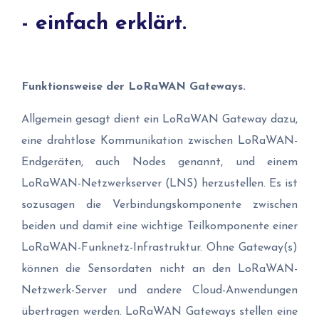
- einfach erklärt.
Funktionsweise der LoRaWAN Gateways.
Allgemein gesagt dient ein LoRaWAN Gateway dazu,
eine drahtlose Kommunikation zwischen LoRaWAN-
Endgeräten, auch Nodes genannt, und einem
LoRaWAN-Netzwerkserver (LNS) herzustellen. Es ist
sozusagen die Verbindungskomponente zwischen
beiden und damit eine wichtige Teilkomponente einer
LoRaWAN-Funknetz-Infrastruktur. Ohne Gateway(s)
können die Sensordaten nicht an den LoRaWAN-
Netzwerk-Server und andere Cloud-Anwendungen
übertragen werden. LoRaWAN Gateways stellen eine