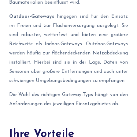
Baumaterialien beeinflusst wird.
Outdoor-Gateways
hingegen sind für den Einsatz
im Freien und zur Flächenversorgung ausgelegt. Sie
sind robuster, wetterfest und bieten eine größere
Reichweite als Indoor-Gateways. Outdoor-Gateways
werden häufig zur flächendeckenden Netzabdeckung
installiert. Hierbei sind sie in der Lage, Daten von
Sensoren über größere Entfernungen und auch unter
schwierigen Umgebungsbedingungen zu empfangen.
Die Wahl des richtigen Gateway-Typs hängt von den
Anforderungen des jeweiligen Einsatzgebietes ab.
Ihre Vorteile