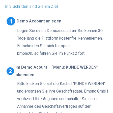
In 3 Schritten sind Sie am Ziel
Demo Account anlegen
Legen Sie einen Demoaccount an. Sie können 30
Tage lang die Plattform kostenfrei kennenlernen.
Entscheiden Sie sich für open
bmonc®, so fahren Sie im Punkt 2 fort.
Im Demo Acount – “Menü: KUNDE WERDEN”
absenden
Bitte klicken Sie auf die Kachel “KUNDE WERDEN”
und ergänzen Sie ihre Geschäftsdate. Bmonc GmbH
verifiziert Ihre Angaben und schaltet Sie nach
Annahme des Geschäftsvertrages auf der