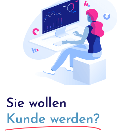
Sie wollen
Kunde werden?