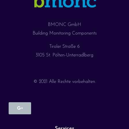
BMONC GmbH
Building Monitoring Components
Tiroler Straße 6
3105 St. Pölten-Unterradlberg
© 2021 Alle Rechte vorbehalten.
Services