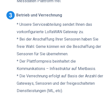
Messdaten Plattform frei.
Betrieb und Verrechnung
* Unsere Serviceabteilung sendet Ihnen das
vorkonfigurierte LoRaWAN Gateway zu.
* Bei der Anschaffung Ihrer Sensoren haben Sie
freie Wahl. Gerne können wir die Beschaffung der
Sensoren für Sie übernehmen.
* Der Plattformpreis beinhaltet die
Kommunikations – Infrastruktur auf Mietbasis.
* Die Verrechnung erfolgt auf Basis der Anzahl der
Gateways, Sensoren und der freigeschalteten
Dienstleistungen (ML, etc).