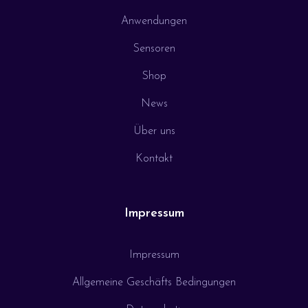
Anwendungen
Sensoren
Shop
News
Über uns
Kontakt
Impressum
Impressum
Allgemeine Geschäfts Bedingungen