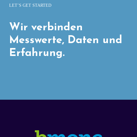
LET’S GET STARTED
Wir verbinden
Messwerte, Daten und
Erfahrung.