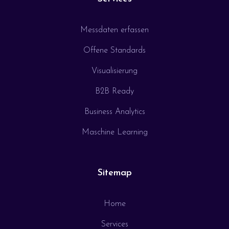
Messdaten erfassen
Offene Standards
Visualisierung
B2B Ready
Business Analytics
Maschine Learning
Sitemap
Home
Services