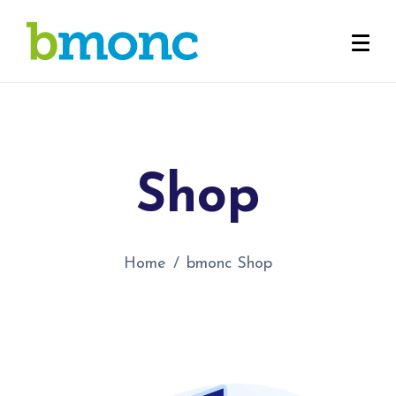
Shop
Home
bmonc Shop