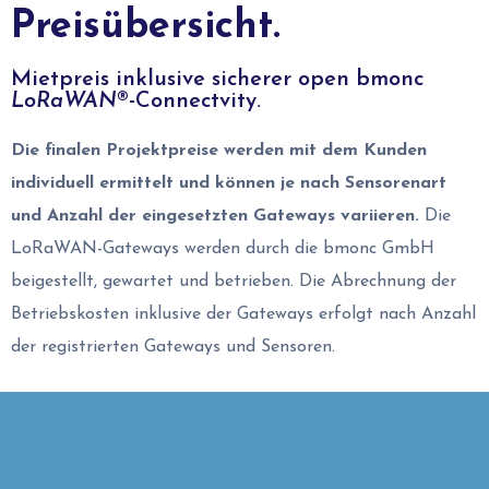
Preisübersicht.
Mietpreis inklusive sicherer open bmonc
LoRaWAN
®-Connectvity.
Die finalen Projektpreise werden mit dem Kunden
individuell ermittelt und können je nach Sensorenart
und Anzahl der eingesetzten Gateways variieren.
Die
LoRaWAN-Gateways werden durch die bmonc GmbH
beigestellt, gewartet und betrieben. Die Abrechnung der
Betriebskosten inklusive der Gateways erfolgt nach Anzahl
der registrierten Gateways und Sensoren.