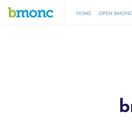
HOME
OPEN BMONC
b