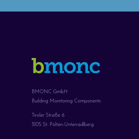
BMONC GmbH
Building Monitoring Components
Tiroler Straße 6
3105 St. Pölten-Unterradlberg