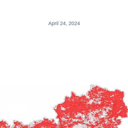
April 24, 2024