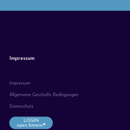
Impressum
Impressum
Allgemeine Geschäfts Bedingungen
Datenschutz
LOGIN
open bmonc®