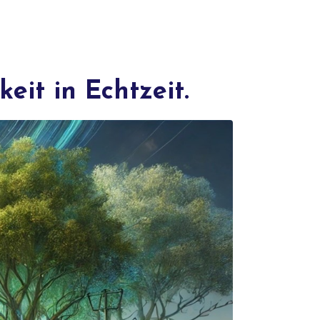
it in Echtzeit.