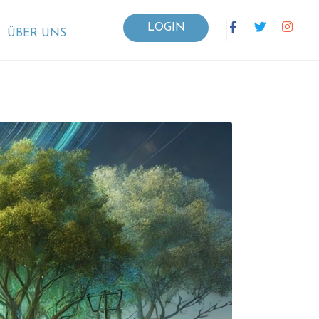
LOGIN
ÜBER UNS