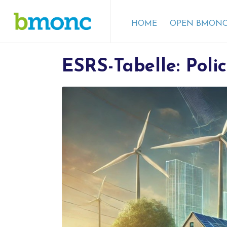
HOME
OPEN BMONC
ESRS-Tabelle: Polic