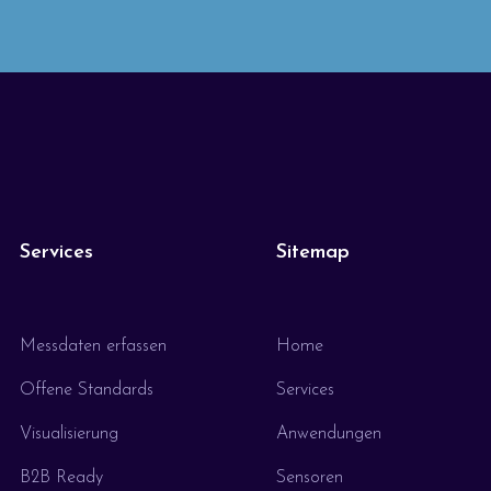
Services
Sitemap
Messdaten erfassen
Home
Offene Standards
Services
Visualisierung
Anwendungen
B2B Ready
Sensoren