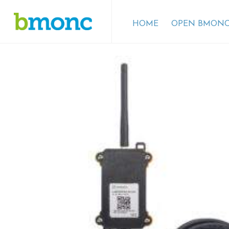
HOME
OPEN BMONC