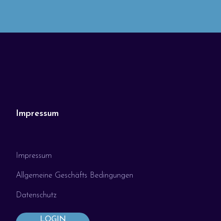
Impressum
Impressum
Allgemeine Geschäfts Bedingungen
Datenschutz
LOGIN