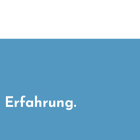
 Erfahrung.