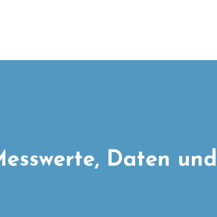
esswerte, Daten und