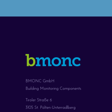
BMONC GmbH
Building Monitoring Components
Tiroler Straße 6
3105 St. Pölten-Unterradlberg