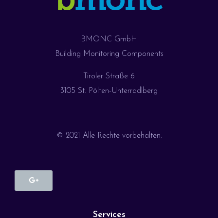
BMONC GmbH
Building Monitoring Components
Tiroler Straße 6
3105 St. Pölten-Unterradlberg
© 2021 Alle Rechte vorbehalten.
Services