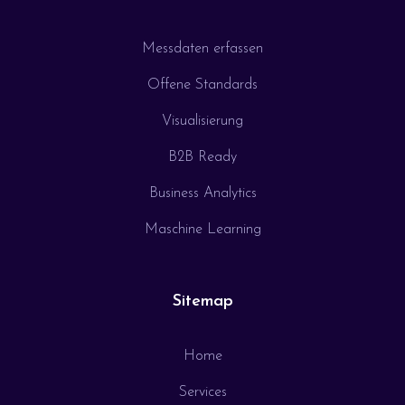
Messdaten erfassen
Offene Standards
Visualisierung
B2B Ready
Business Analytics
Maschine Learning
Sitemap
Home
Services