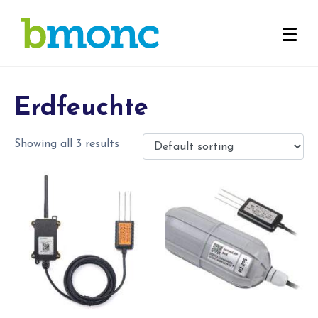
Erdfeuchte
Showing all 3 results