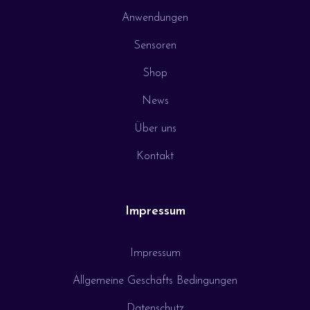
Anwendungen
Sensoren
Shop
News
Über uns
Kontakt
Impressum
Impressum
Allgemeine Geschäfts Bedingungen
Datenschutz