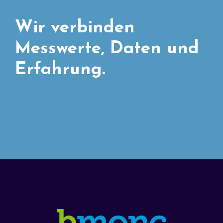
Wir verbinden
Messwerte, Daten und
Erfahrung.