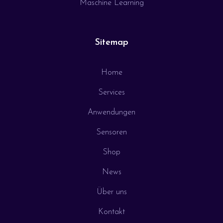
Maschine Learning
Sitemap
Home
Services
Anwendungen
Sensoren
Shop
News
Über uns
Kontakt