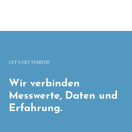
LET’S GET STARTED
Wir verbinden
Messwerte, Daten und
Erfahrung.