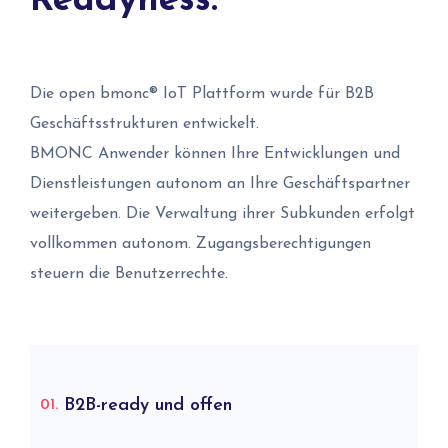
Readyness.
Die open bmonc® IoT Plattform wurde für B2B
Geschäftsstrukturen entwickelt.
BMONC Anwender können Ihre Entwicklungen und
Dienstleistungen autonom an Ihre Geschäftspartner
weitergeben. Die Verwaltung ihrer Subkunden erfolgt
vollkommen autonom. Zugangsberechtigungen
steuern die Benutzerrechte.
B2B-ready und offen
01.