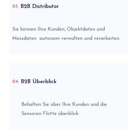
B2B Distributor
03.
Sie können Ihre Kunden, Objektdaten und
Messdaten autonom verwalten und verarbeiten.
B2B Überblick
04.
Behalten Sie über Ihre Kunden und die
Sensoren Flotte überblick.