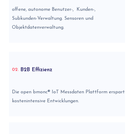
offene, autonome Benutzer-, Kunden-,
Subkunden-Verwaltung. Sensoren und
Objektdatenverwaltung.
B2B Effizienz
02.
Die open bmonc® IoT Messdaten Plattform erspart
kostenintensive Entwicklungen.