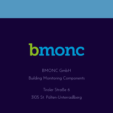
BMONC GmbH
Building Monitoring Components
Tiroler Straße 6
3105 St. Pölten-Unterradlberg