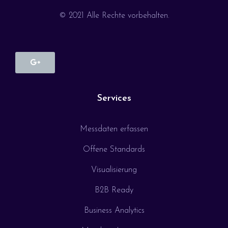
© 2021 Alle Rechte vorbehalten.
Services
Messdaten erfassen
Offene Standards
Visualisierung
B2B Ready
Business Analytics