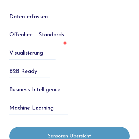
Daten erfassen
Offenheit | Standards
Visualisierung
B2B Ready
Business Intelligence
Machine Learning
Sensoren Übersicht