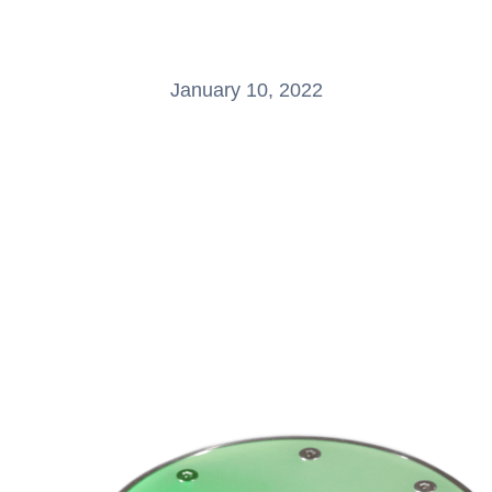
January 10, 2022