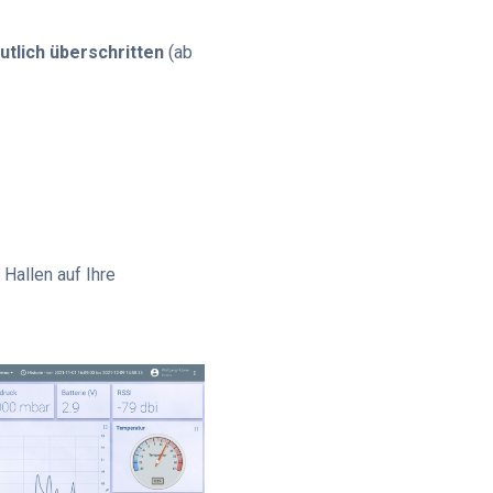
utlich überschritten
(ab
Hallen auf Ihre