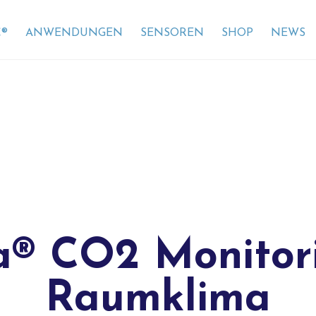
®
ANWENDUNGEN
SENSOREN
SHOP
NEWS
® CO2 Monitor
Raumklima