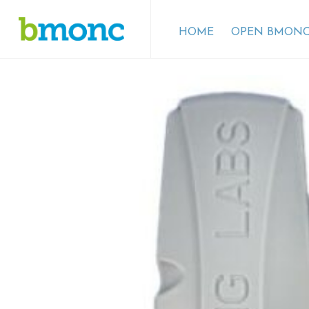
HOME
OPEN BMONC