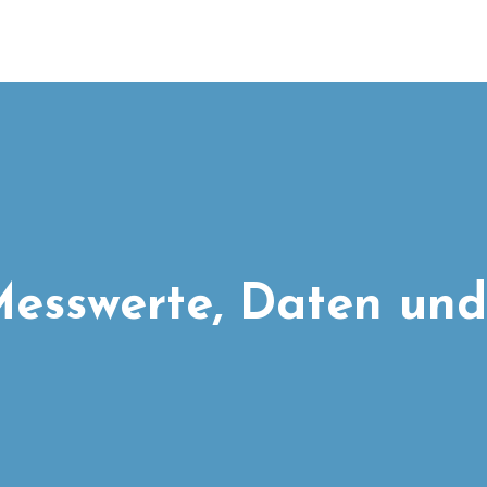
esswerte, Daten und