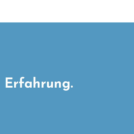
 Erfahrung.