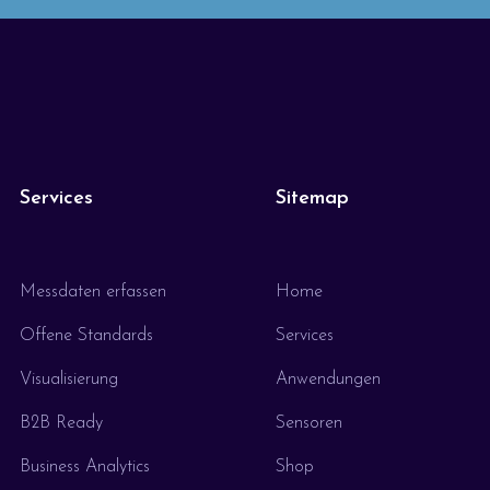
Services
Sitemap
Messdaten erfassen
Home
Offene Standards
Services
Visualisierung
Anwendungen
B2B Ready
Sensoren
Business Analytics
Shop