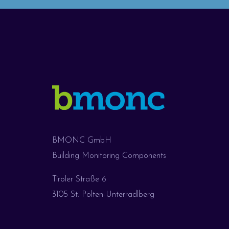
BMONC GmbH
Building Monitoring Components
Tiroler Straße 6
3105 St. Pölten-Unterradlberg