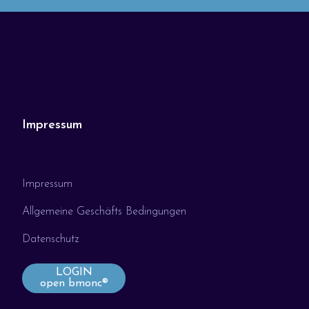
Impressum
Impressum
Allgemeine Geschäfts Bedingungen
Datenschutz
LOGIN
open bmonc®