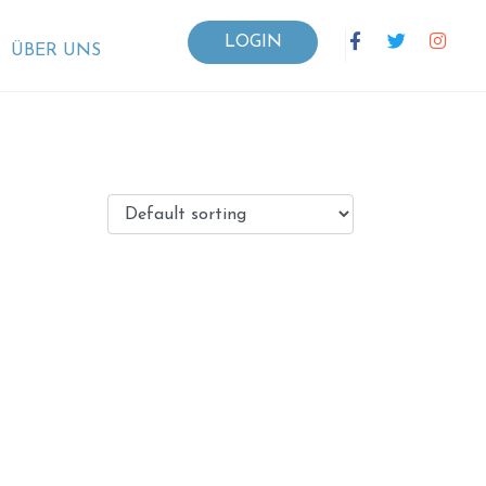
LOGIN
ÜBER UNS