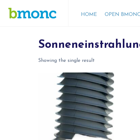
HOME
OPEN BMONC
Sonneneinstrahlu
Showing the single result