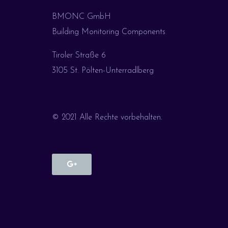
BMONC GmbH
Building Monitoring Components
Tiroler Straße 6
3105 St. Pölten-Unterradlberg
© 2021 Alle Rechte vorbehalten.