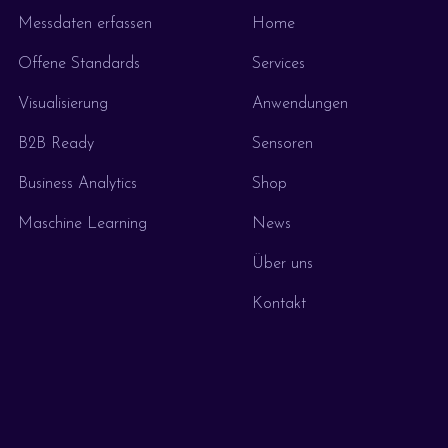
Messdaten erfassen
Home
Offene Standards
Services
Visualisierung
Anwendungen
B2B Ready
Sensoren
Business Analytics
Shop
Maschine Learning
News
Über uns
Kontakt