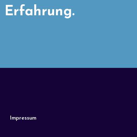
 Erfahrung.
Impressum