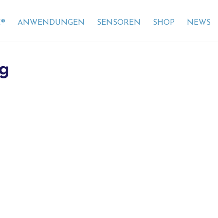
®
ANWENDUNGEN
SENSOREN
SHOP
NEWS
ng