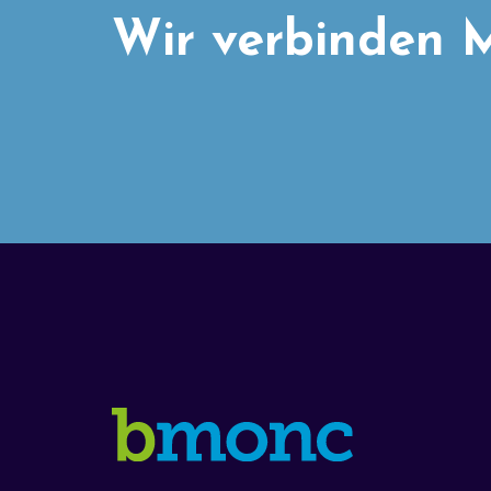
Wir verbinden M