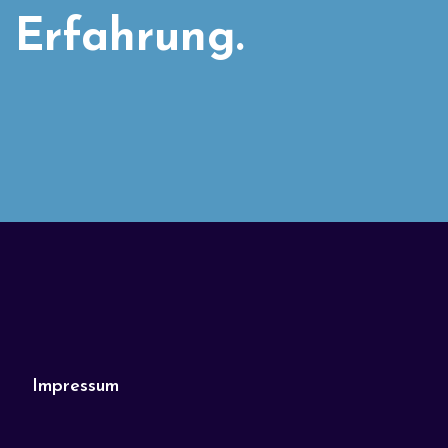
 Erfahrung.
Impressum