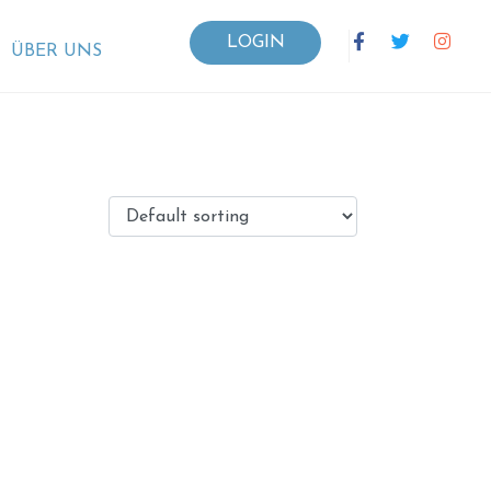
LOGIN
ÜBER UNS