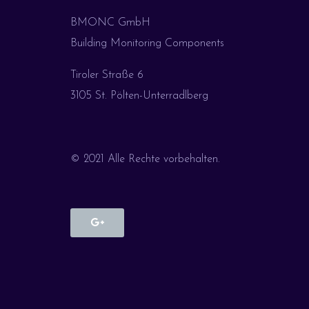
BMONC GmbH
Building Monitoring Components
Tiroler Straße 6
3105 St. Pölten-Unterradlberg
© 2021 Alle Rechte vorbehalten.