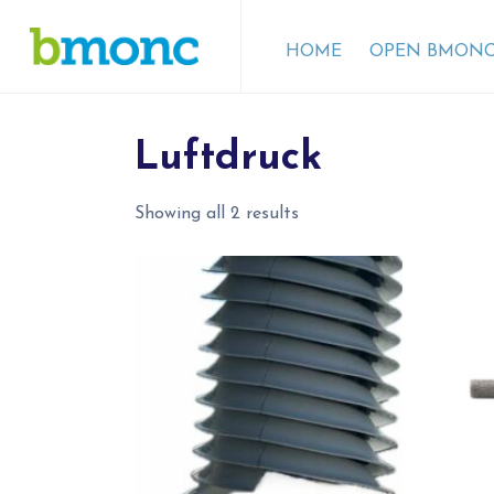
HOME
OPEN BMONC
Luftdruck
Showing all 2 results