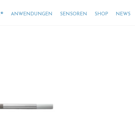
®
ANWENDUNGEN
SENSOREN
SHOP
NEWS