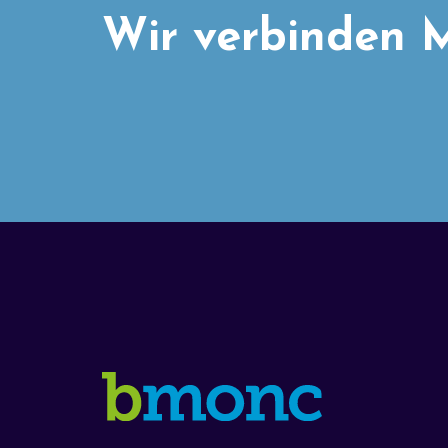
Wir verbinden M