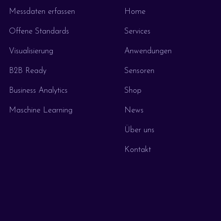
Messdaten erfassen
Home
Offene Standards
Services
Visualisierung
Anwendungen
B2B Ready
Sensoren
Business Analytics
Shop
Maschine Learning
News
Über uns
Kontakt