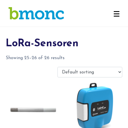
LoRa-Sensoren
Showing 25–26 of 26 results