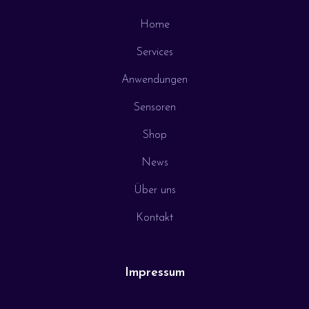
Home
Services
Anwendungen
Sensoren
Shop
News
Über uns
Kontakt
Impressum