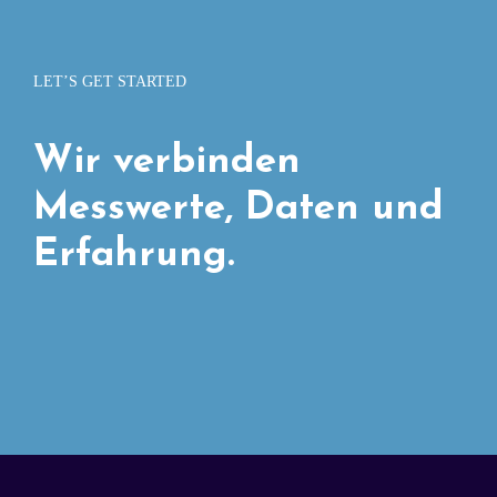
LET’S GET STARTED
Wir verbinden
Messwerte, Daten und
Erfahrung.