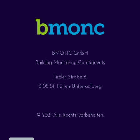
BMONC GmbH
Building Monitoring Components
Tiroler Straße 6
3105 St. Pölten-Unterradlberg
© 2021 Alle Rechte vorbehalten.