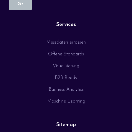
Services
Messdaten erfassen
Offene Standards
Visualisierung
B2B Ready
Business Analytics
Maschine Learning
Sitemap