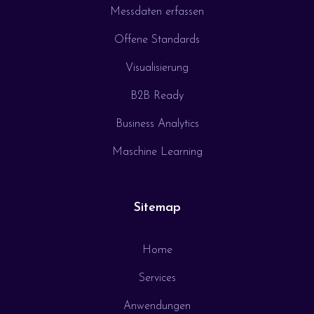
Messdaten erfassen
Offene Standards
Visualisierung
B2B Ready
Business Analytics
Maschine Learning
Sitemap
Home
Services
Anwendungen