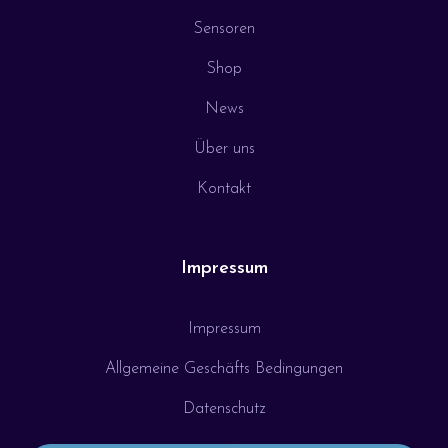
Sensoren
Shop
News
Über uns
Kontakt
Impressum
Impressum
Allgemeine Geschäfts Bedingungen
Datenschutz