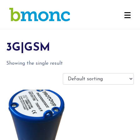
3G|GSM
Showing the single result