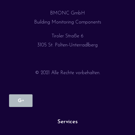
BMONC GmbH
Building Monitoring Components
Tiroler Straße 6
3105 St. Pölten-Unterradlberg
© 2021 Alle Rechte vorbehalten.
Services