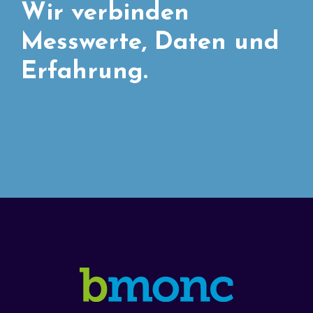
Wir verbinden
Messwerte, Daten und
Erfahrung.