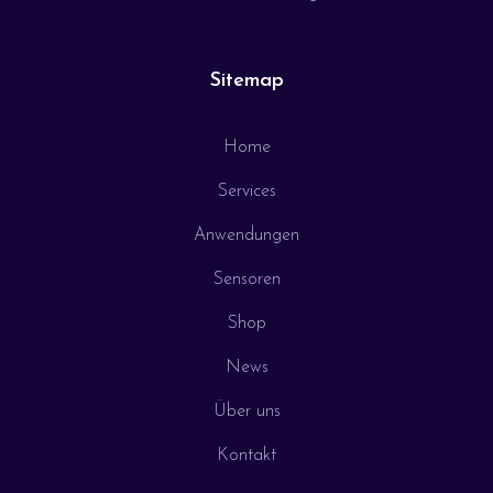
Sitemap
Home
Services
Anwendungen
Sensoren
Shop
News
Über uns
Kontakt