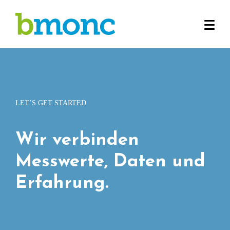
LET’S GET STARTED
Wir verbinden
Messwerte, Daten und
Erfahrung.