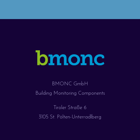
BMONC GmbH
Building Monitoring Components
Tiroler Straße 6
3105 St. Pölten-Unterradlberg