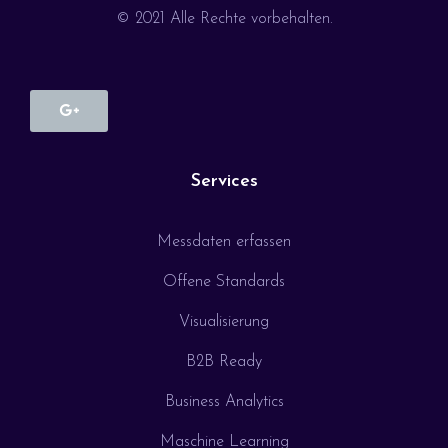
© 2021 Alle Rechte vorbehalten.
Services
Messdaten erfassen
Offene Standards
Visualisierung
B2B Ready
Business Analytics
Maschine Learning