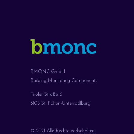
BMONC GmbH
Building Monitoring Components
Tiroler Straße 6
3105 St. Pölten-Unterradlberg
© 2021 Alle Rechte vorbehalten.