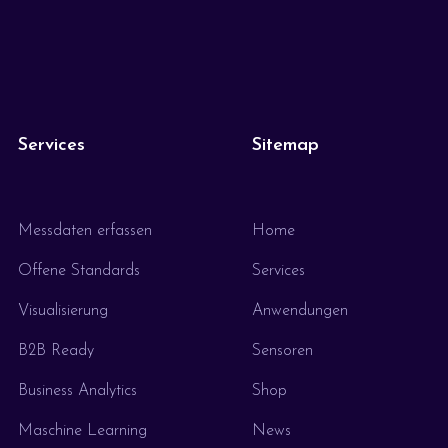
Services
Sitemap
Messdaten erfassen
Home
Offene Standards
Services
Visualisierung
Anwendungen
B2B Ready
Sensoren
Business Analytics
Shop
Maschine Learning
News