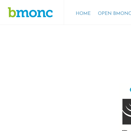
HOME
OPEN BMONC