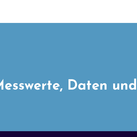
esswerte, Daten und