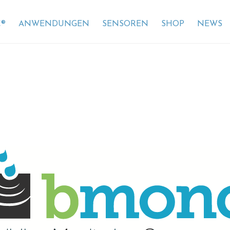
®
ANWENDUNGEN
SENSOREN
SHOP
NEWS