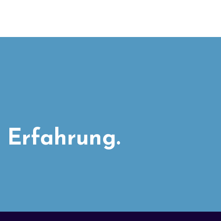
 Erfahrung.