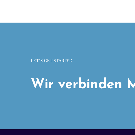
LET’S GET STARTED
Wir verbinden M