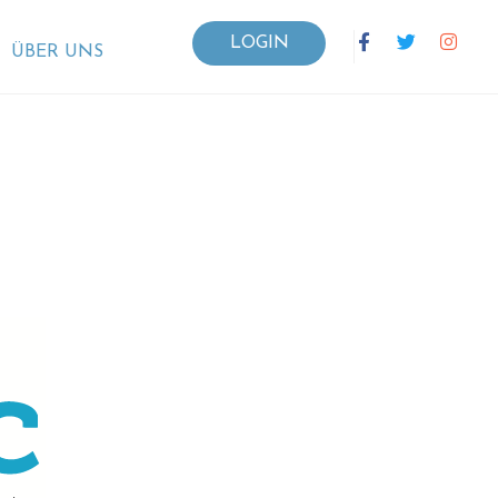
LOGIN
ÜBER UNS