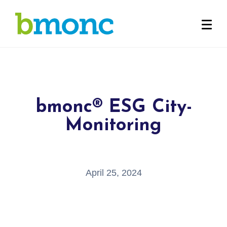
bmonc® ESG City-
Monitoring
April 25, 2024