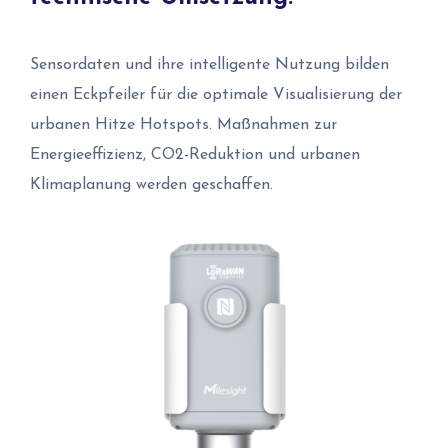
Sensordaten und ihre intelligente Nutzung bilden
einen Eckpfeiler für die optimale Visualisierung der
urbanen Hitze Hotspots. Maßnahmen zur
Energieeffizienz, CO2-Reduktion und urbanen
Klimaplanung werden geschaffen.