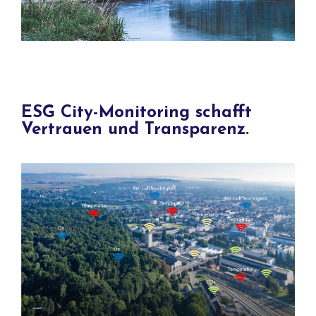
ESG City-Monitoring schafft
Vertrauen und Transparenz.