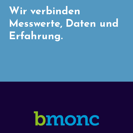
Wir verbinden
Messwerte, Daten und
Erfahrung.