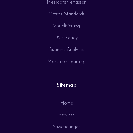
Messdaten erfassen
Offene Standards
Visualisierung
B2B Ready
Business Analytics
Maschine Learning
Sitemap
Home
Services
Anwendungen