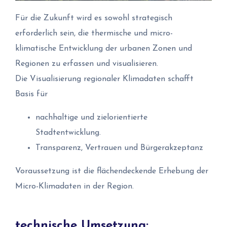
Für die Zukunft wird es sowohl strategisch
erforderlich sein, die thermische und micro-
klimatische Entwicklung der urbanen Zonen und
Regionen zu erfassen und visualisieren.
Die Visualisierung regionaler Klimadaten schafft
Basis für
nachhaltige und zielorientierte
Stadtentwicklung.
Transparenz, Vertrauen und Bürgerakzeptanz
Voraussetzung ist die flächendeckende Erhebung der
Micro-Klimadaten in der Region.
technische Umsetzung: