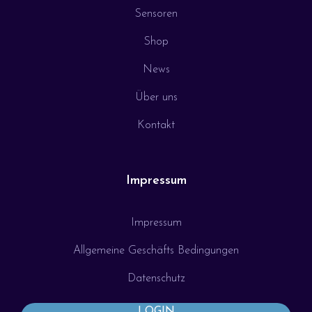
Sensoren
Shop
News
Über uns
Kontakt
Impressum
Impressum
Allgemeine Geschäfts Bedingungen
Datenschutz
LOGIN