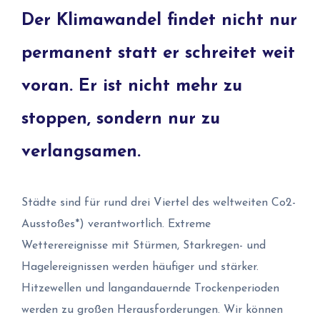
Der Klimawandel findet nicht nur
permanent statt er schreitet weit
voran. Er ist nicht mehr zu
stoppen, sondern nur zu
verlangsamen.
Städte sind für rund drei Viertel des weltweiten Co2-
Ausstoßes*) verantwortlich. Extreme
Wetterereignisse mit Stürmen, Starkregen- und
Hagelereignissen werden häufiger und stärker.
Hitzewellen und langandauernde Trockenperioden
werden zu großen Herausforderungen. Wir können