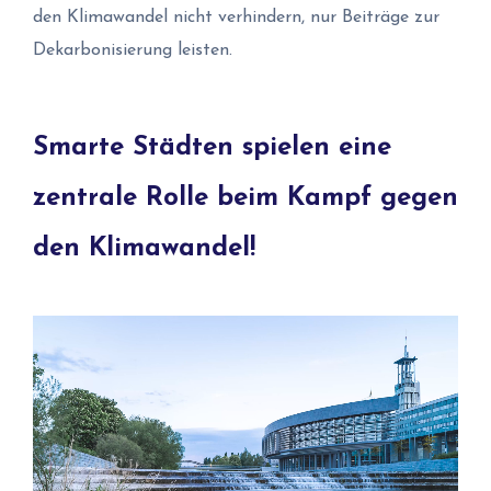
den Klimawandel nicht verhindern, nur Beiträge zur
Dekarbonisierung leisten.
Smarte Städten spielen eine
zentrale Rolle beim Kampf gegen
den Klimawandel!