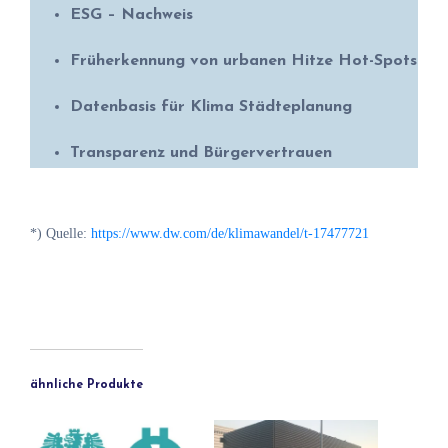
ESG – Nachweis
Früherkennung von urbanen Hitze Hot-Spots
Datenbasis für Klima Städteplanung
Transparenz und Bürgervertrauen
*) Quelle:
https://www.dw.com/de/klimawandel/t-17477721
ähnliche Produkte