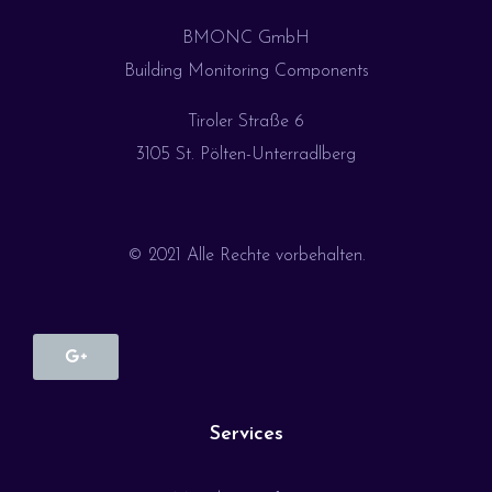
BMONC GmbH
Building Monitoring Components
Tiroler Straße 6
3105 St. Pölten-Unterradlberg
© 2021 Alle Rechte vorbehalten.
Services