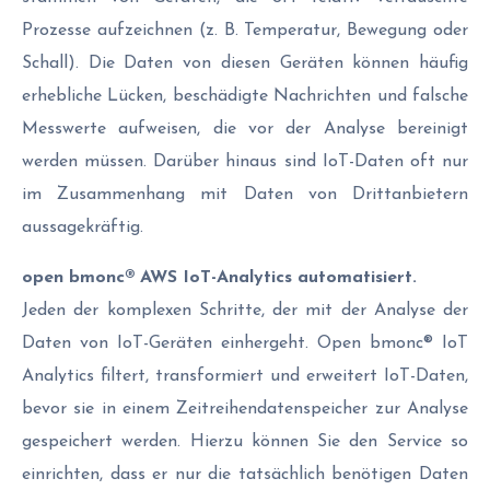
Prozesse aufzeichnen (z. B. Temperatur, Bewegung oder
Schall). Die Daten von diesen Geräten können häufig
erhebliche Lücken, beschädigte Nachrichten und falsche
Messwerte aufweisen, die vor der Analyse bereinigt
werden müssen. Darüber hinaus sind IoT-Daten oft nur
im Zusammenhang mit Daten von Drittanbietern
aussagekräftig.
open bmonc® AWS IoT-Analytics
automatisiert.
Jeden der komplexen Schritte, der mit der Analyse der
Daten von IoT-Geräten einhergeht. Open bmonc® IoT
Analytics filtert, transformiert und erweitert IoT-Daten,
bevor sie in einem Zeitreihendatenspeicher zur Analyse
gespeichert werden. Hierzu können Sie den Service so
einrichten, dass er nur die tatsächlich benötigen Daten