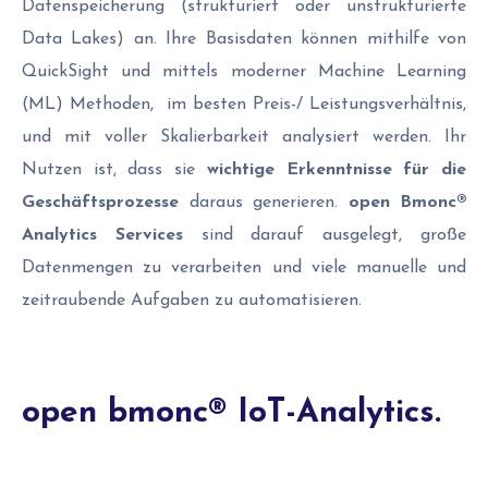
Datenspeicherung (strukturiert oder unstrukturierte
Data Lakes) an. Ihre Basisdaten können mithilfe von
QuickSight und mittels moderner Machine Learning
(ML) Methoden, im besten Preis-/ Leistungsverhältnis,
und mit voller Skalierbarkeit analysiert werden. Ihr
Nutzen ist, dass sie
wichtige Erkenntnisse für die
Geschäftsprozesse
daraus generieren.
open Bmonc®
Analytics Services
sind darauf ausgelegt, große
Datenmengen zu verarbeiten und viele manuelle und
zeitraubende Aufgaben zu automatisieren.
open bmonc® IoT-Analytics.