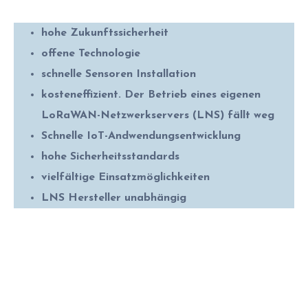
hohe Zukunftssicherheit
offene Technologie
schnelle Sensoren Installation
kosteneffizient. D
er Betrieb eines eigenen
LoRaWAN-Netzwerkservers (LNS) fällt weg
Schnelle IoT-Andwendungsentwicklung
hohe Sicherheitsstandards
vielfältige Einsatzmöglichkeiten
LNS Hersteller unabhängig