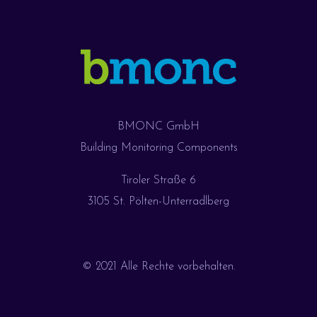
BMONC GmbH
Building Monitoring Components
Tiroler Straße 6
3105 St. Pölten-Unterradlberg
© 2021 Alle Rechte vorbehalten.