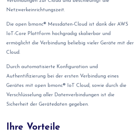
Verbindungen zur Cloud und beschleunigt die
Netzwerkeinrichtungszeit.
Die open bmonc® Messdaten-Cloud ist dank der AWS
IoT-Core Plattform hochgradig skalierbar und
ermöglicht die Verbindung beliebig vieler Geräte mit der
Cloud.
Durch automatisierte Konfiguration und
Authentifizierung bei der ersten Verbindung eines
Gerätes mit open bmonc® IoT Cloud, sowie durch die
Verschlüsselung aller Datenverbindungen ist die
Sicherheit der Gerätedaten gegeben.
Ihre Vorteile