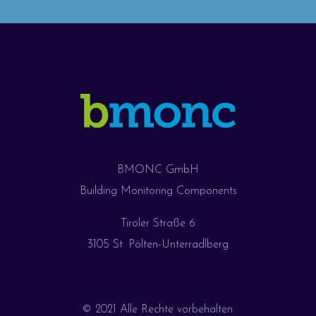
BMONC GmbH
Building Monitoring Components
Tiroler Straße 6
3105 St. Pölten-Unterradlberg
© 2021 Alle Rechte vorbehalten.