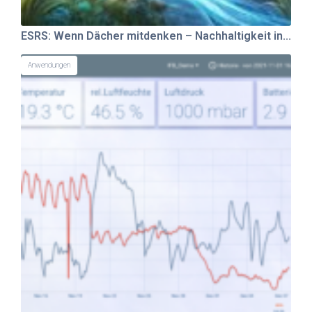
ESRS: Wenn Dächer mitdenken – Nachhaltigkeit in...
Anwendungen