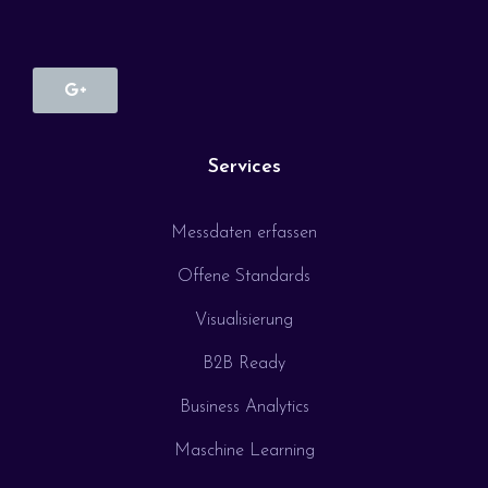
Services
Messdaten erfassen
Offene Standards
Visualisierung
B2B Ready
Business Analytics
Maschine Learning