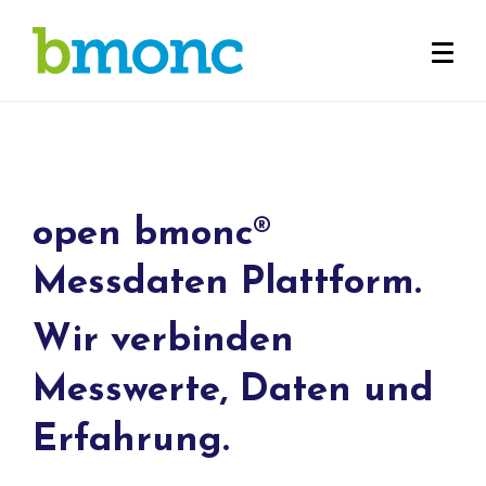
open bmonc
®
Messdaten Plattform.
Wir verbinden
Messwerte, Daten und
Erfahrung.