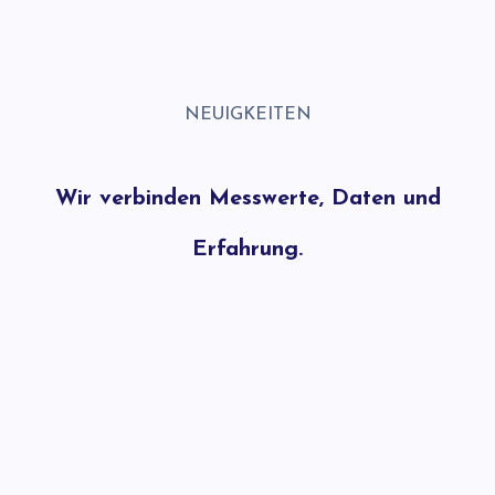
NEUIGKEITEN
Wir verbinden Messwerte, Daten und
Erfahrung.