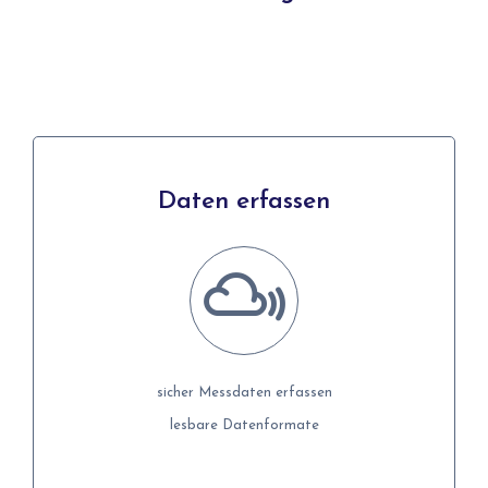
Daten erfassen
Daten erfassen
sicher Messdaten erfassen
sicher Messdaten erfassen
lesbare Datenformate
lesbare Datenformate