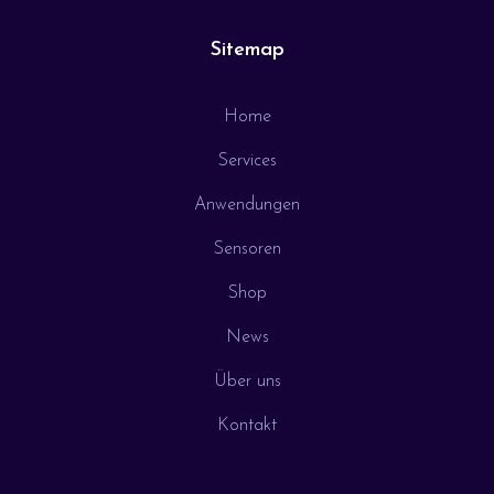
Sitemap
Home
Services
Anwendungen
Sensoren
Shop
News
Über uns
Kontakt