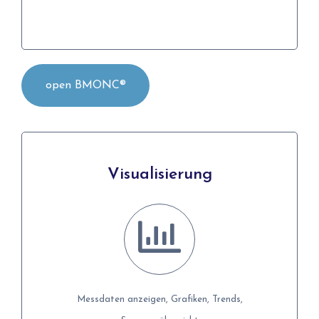
Details
open BMONC®
Visualisierung
Visualisierung
Messdaten anzeigen, Grafiken, Trends,
Messdaten anzeigen, Grafiken, Trends,