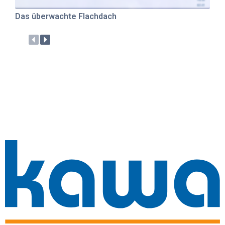
Das überwachte Flachdach