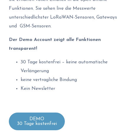
Funktionen. Sie sehen live die Messwerte
unterschiedlichster LoRaWAN-Sensoren, Gateways
und GSM-Sensoren.
Der Demo Account zeigt alle Funktionen
transparent!
30 Tage kostenfrei – keine automatische
Verlängerung
keine vertragliche Bindung
Kein Newsletter
DEMO
30 Tage kostenfrei