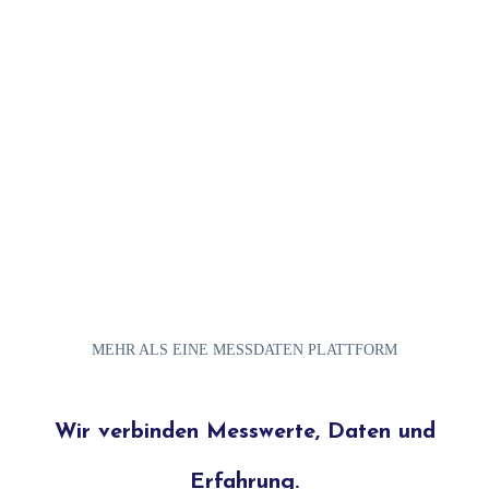
MEHR ALS EINE MESSDATEN PLATTFORM
Wir verbinden Messwerte, Daten und
Erfahrung.