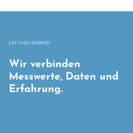
LET’S GET STARTED
Wir verbinden
Messwerte, Daten und
Erfahrung.