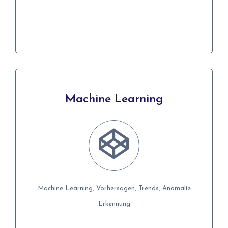
Details
Machine Learning
Machine Learning
Machine Learning, Vorhersagen, Trends, Anomalie
Machine Learning, Vorhersagen, Trends, Anomalie
Erkennung
Erkennung