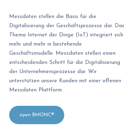
Messdaten stellen die Basis für die
Digitalisierung der Geschäftsprozesse dar. Das
Thema Internet der Dinge (IoT) integriert sich
mehr und mehr in bestehende
Geschäftsmodelle. Messdaten stellen einen
entscheidenden Schritt für die Digitalisierung
der Unternehmensprozesse dar. Wir
unterstützen unsere Kunden mit einer offenen
Messdaten Plattform.
open BMONC®