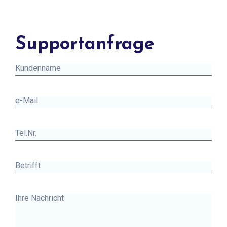
Supportanfrage