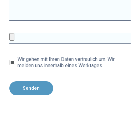
Wir gehen mit Ihren Daten vertraulich um. Wir
melden uns innerhalb eines Werktages.
Senden